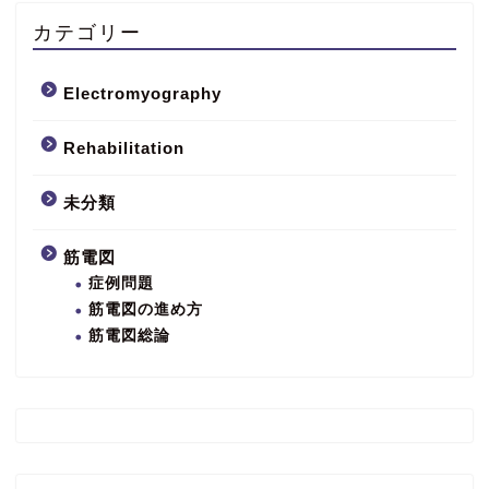
カテゴリー
Electromyography
Rehabilitation
未分類
筋電図
症例問題
筋電図の進め方
筋電図総論