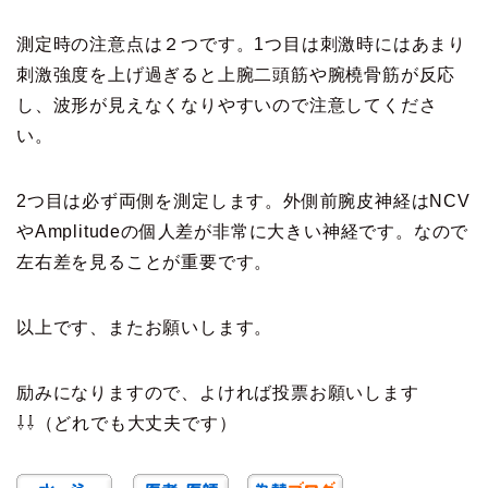
測定時の注意点は２つです。1つ目は刺激時にはあまり
刺激強度を上げ過ぎると上腕二頭筋や腕橈骨筋が反応
し、波形が見えなくなりやすいので注意してくださ
い。
2つ目は必ず両側を測定します。外側前腕皮神経はNCV
やAmplitudeの個人差が非常に大きい神経です。なので
左右差を見ることが重要です。
以上です、またお願いします。
励みになりますので、よければ投票お願いします
⇩⇩（どれでも大丈夫です）