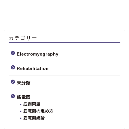
カテゴリー
Electromyography
Rehabilitation
未分類
筋電図
症例問題
筋電図の進め方
筋電図総論