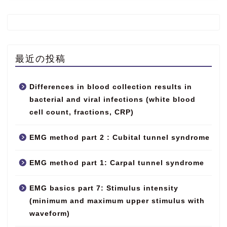
最近の投稿
Differences in blood collection results in
bacterial and viral infections (white blood
cell count, fractions, CRP)
EMG method part 2 : Cubital tunnel syndrome
EMG method part 1: Carpal tunnel syndrome
EMG basics part 7: Stimulus intensity
(minimum and maximum upper stimulus with
waveform)