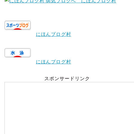
にほんブログ村
にほんブログ村
にほんブログ村
スポンサードリンク