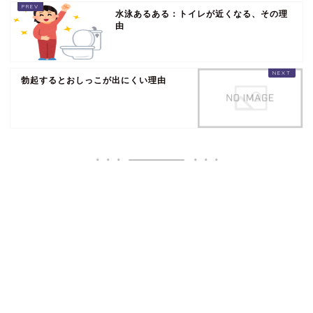
水泳あるある：トイレが近くなる、その理
由
勃起するとおしっこが出にくい理由