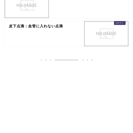
皮下点滴：血管に入れない点滴