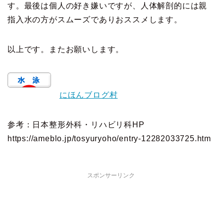
す。最後は個人の好き嫌いですが、人体解剖的には親
指入水の方がスムーズでありおススメします。
以上です。またお願いします。
にほんブログ村
参考：日本整形外科・リハビリ科HP
https://ameblo.jp/tosyuryoho/entry-12282033725.htm
スポンサーリンク