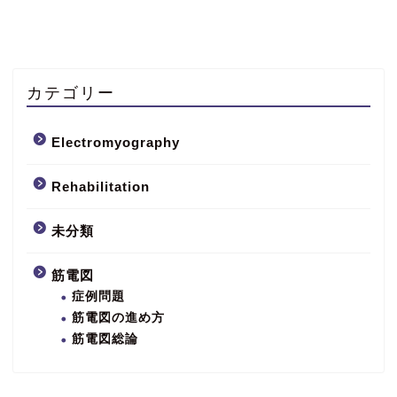
カテゴリー
Electromyography
Rehabilitation
未分類
筋電図
症例問題
筋電図の進め方
筋電図総論