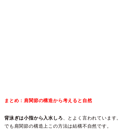
まとめ：肩関節の構造から考えると自然
背泳ぎは小指から入水しろ
、とよく言われています。
でも肩関節の構造上この方法は結構不自然です。