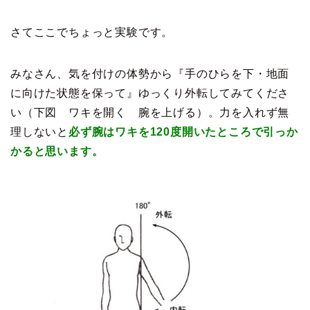
さてここでちょっと実験です。
みなさん、気を付けの体勢から『手のひらを下・地面
に向けた状態を保って』ゆっくり外転してみてくださ
い（下図 ワキを開く 腕を上げる）。力を入れず無
理しないと
必ず腕はワキを120度開いたところで引っか
かると思います。